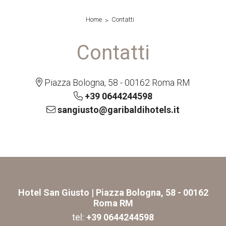
Home
Contatti
Contatti
Piazza Bologna, 58 - 00162 Roma RM
+39 0644244598
sangiusto@garibaldihotels.it
Hotel San Giusto
| Piazza Bologna, 58 - 00162
Roma RM
tel:
+39 0644244598